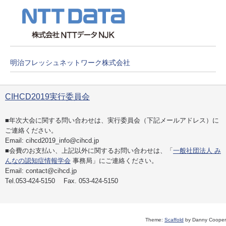
明治フレッシュネットワーク株式会社
CIHCD2019実行委員会
■年次大会に関する問い合わせは、実行委員会（下記メールアドレス）に
ご連絡ください。
Email: cihcd2019_info@cihcd.jp
■会費のお支払い、上記以外に関するお問い合わせは、「
一般社団法人 み
んなの認知症情報学会
事務局」にご連絡ください。
Email: contact@cihcd.jp
Tel.053-424-5150 Fax. 053-424-5150
Theme:
Scaffold
by Danny Cooper