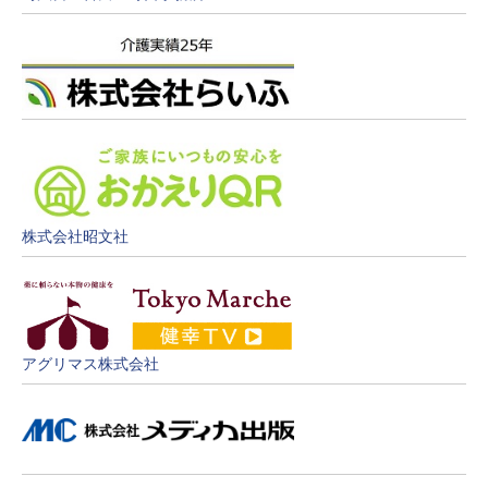
株式会社昭文社
アグリマス株式会社