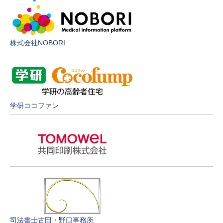
株式会社NOBORI
学研ココファン
司法書士古田・野口事務所