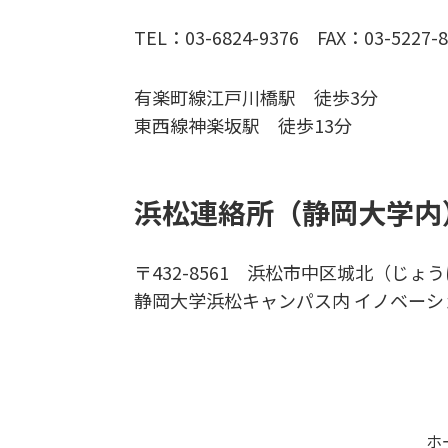
TEL：03-6824-9376 FAX：03-5227-8
有楽町線江戸川橋駅 徒歩3分
東西線神楽坂駅 徒歩13分
浜松連絡所（静岡大学内
〒432-8561 浜松市中区城北（じょうほ
静岡大学浜松キャンパス内 イノベー
ホ