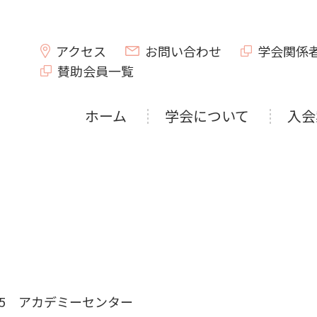
アクセス
お問い合わせ
学会関係
賛助会員一覧
ホーム
学会について
入会
8-5 アカデミーセンター