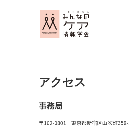
アクセス
事務局
〒162-0801 東京都新宿区山吹町35