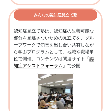
みんなの認知症見立て塾
認知症見立て塾は、認知症の改善可能な
部分を見逃さないための見立てを、グル
ープワークで知恵を出し合い共有しなが
ら学ぶプログラムとして、地域や職場単
位で開催。コンテンツは関連サイト「
認
知症アシストフォーラム
」で公開