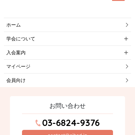
対
象:
ホーム
学会について
入会案内
マイページ
会員向け
お問い合わせ
03-6824-9376