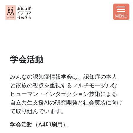
MENU
学会活動
みんなの認知症情報学会は、認知症の本人
と家族の視点を重視するマルチモーダルな
ヒューマン・インタラクション技術による
自立共生支援AIの研究開発と社会実装に向け
て取り組んでいます。
学会活動（A4印刷用
）