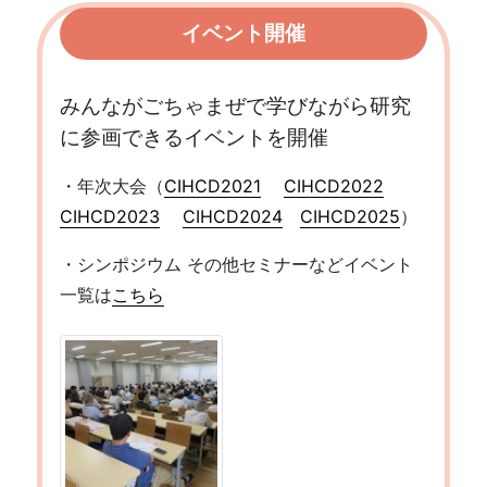
イベント開催
みんながごちゃまぜで学びながら研究
に参画できるイベントを開催
・年次大会（
CIHCD2021
CIHCD2022
CIHCD2023
CIHCD2024
CIHCD2025
）
・シンポジウム その他セミナーなどイベント
一覧は
こちら