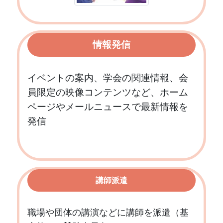
情報発信
イベントの案内、学会の関連情報、会
員限定の映像コンテンツなど、ホーム
ページやメールニュースで最新情報を
発信
講師派遣
職場や団体の講演などに講師を派遣（基