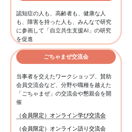
認知症の人も、高齢者も、健康な人
も、障害を持った人も、みんなで研究
に参画して「自立共生支援AI」の研究
を促進
ごちゃまぜ交流会
当事者を交えたワークショップ、賛助
会員交流会など、分野や職種を越えた
「ごちゃまぜ」の交流会や懇親会を開
催
（会員限定）オンライン学び交流会
（会員限定）オンライン語り交流会