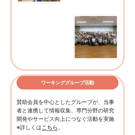
ワーキンググループ活動
賛助会員を中心としたグループが、当事
者と連携して情報収集、専門分野の研究
開発やサービス向上につなぐ活動を実施
※詳しくは
こちら
。