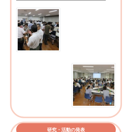
研究・活動の発表