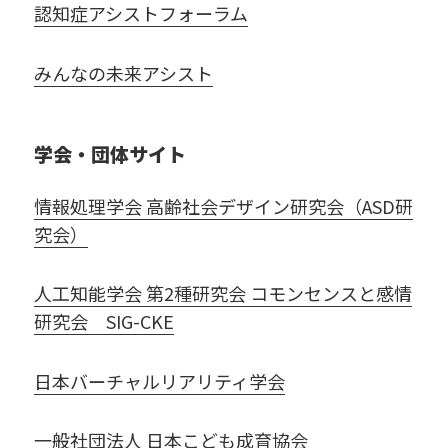
認知症アシストフォーラム
みんなの未来アシスト
学会・団体サイト
情報処理学会 高齢社会デザイン研究会（ASD研
究会）
人工知能学会 第2種研究会 コモンセンスと感情
研究会 SIG-CKE
日本バーチャルリアリティ学会
一般社団法人 日本こども成育協会