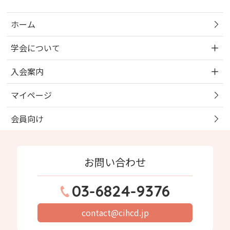
象:
ホーム
学会について
入会案内
マイページ
会員向け
お問い合わせ
03-6824-9376
contact@cihcd.jp