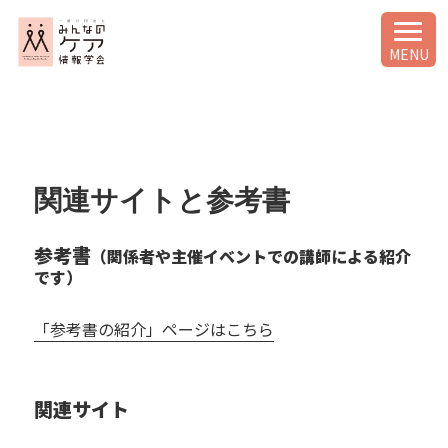
MENU
関連サイトと参考書
参考書
（関係者や主催イベントでの講師による紹介
です）
「参考書の紹介」ページはこちら
関連サイト