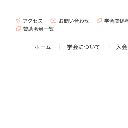
アクセス
お問い合わせ
学会関係
賛助会員一覧
ホーム
学会について
入会