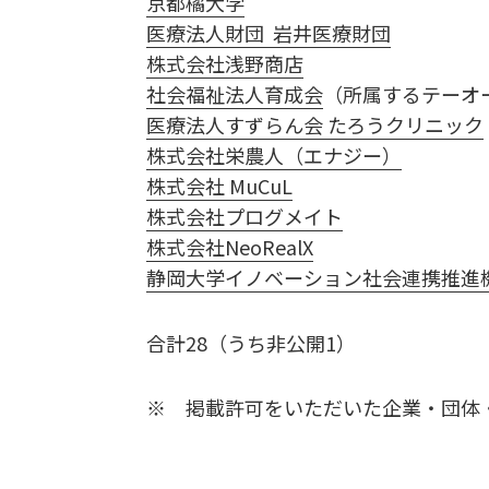
京都橘大学
医療法人財団 岩井医療財団
株式会社浅野商店
社会福祉法人育成会
（所属するテーオ
医療法人すずらん会 たろうクリニック
株式会社栄農人（エナジー）
株式会社 MuCuL
株式会社プログメイト
株式会社NeoRealX
静岡大学イノベーション社会連携推進
合計28（うち非公開1）
※ 掲載許可をいただいた企業・団体