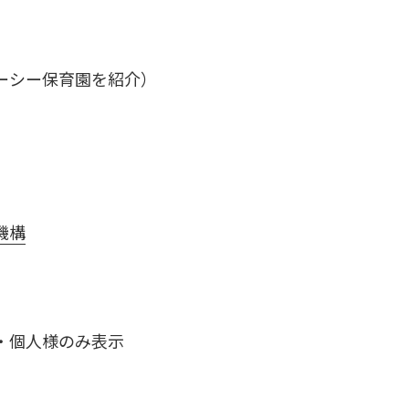
ーシー保育園を紹介）
機構
・個人様のみ表示