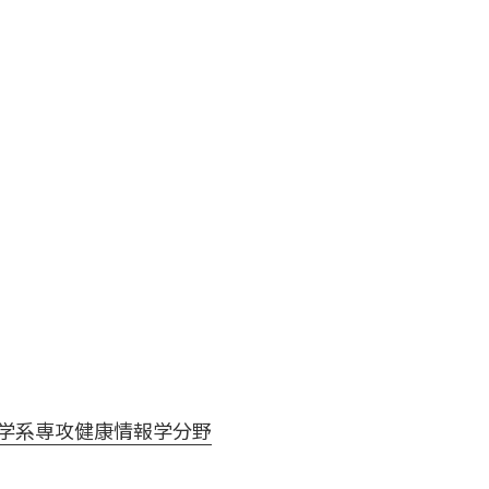
医学系専攻健康情報学分野