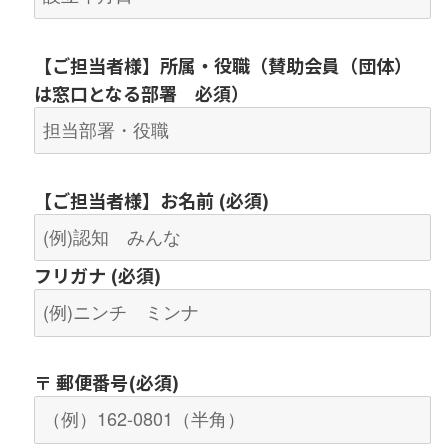
【
ご担当者様
】
所属・役職（
賛助会員（団体）
は窓口となる部署 必須）
【
ご担当者様
】お名前 (必須)
フリガナ (必須)
〒 郵便番号(必須)