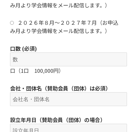
み月より学会情報をメール配信します。）
２０２６年８月〜２０２７年７月（お申込
み月より学会情報をメール配信します。）
口数 (必須)
口（1口 100,000円）
会社・団体名（賛助会員（団体）は必須）
設立年月日
（
賛助会員（団体）
の場合）