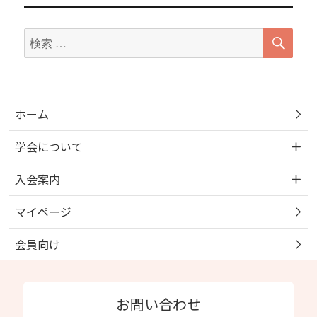
検
検
索
索
対
象:
ホーム
学会について
入会案内
マイページ
会員向け
お問い合わせ