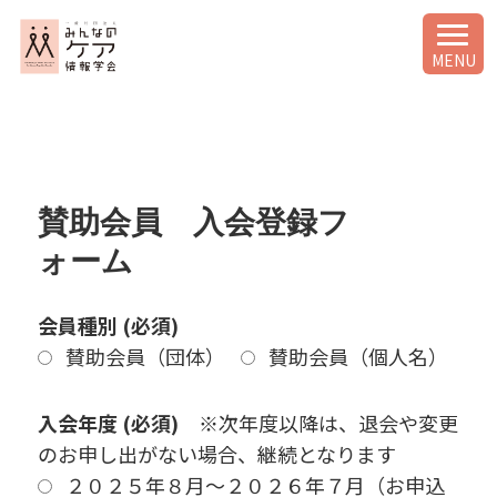
MENU
賛助会員 入会登録フ
ォーム
会員種別 (必須)
賛助会員（団体）
賛助会員（個人名）
入会年度 (必須)
※次年度以降は、退会や変更
のお申し出がない場合、継続となります
２０２５年８月〜２０２６年７月（お申込