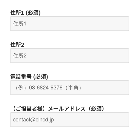
住所1 (必須)
住所2
電話番号 (必須)
【
ご担当者様
】メールアドレス（必須）