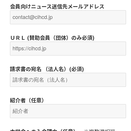
会員向けニュース送信先メールアドレス
ＵＲＬ (
賛助会員（団体）
のみ必須)
請求書の宛名 （法人名）(必須)
紹介者（任意）