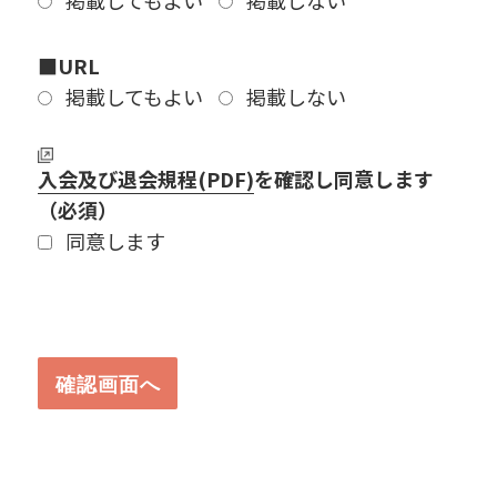
■URL
掲載してもよい
掲載しない
入会及び退会規程(PDF)
を確認し同意します
（必須）
同意します