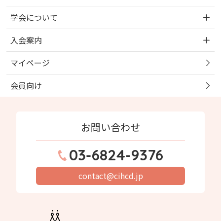
学会について
入会案内
マイページ
会員向け
お問い合わせ
03-6824-9376
contact@cihcd.jp