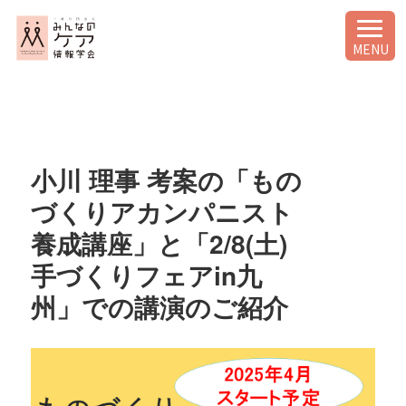
MENU
小川 理事 考案の「もの
づくりアカンパニスト
養成講座」と「2/8(土)
手づくりフェアin九
州」での講演のご紹介