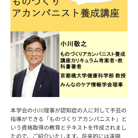
本学会の小川理事が認知症の人に対して手芸の
指導ができる「ものづくりアカンパニスト」と
いう資格取得の教育とテキストを作成されまし
たので、ご紹介いたします。将来的には遠隔