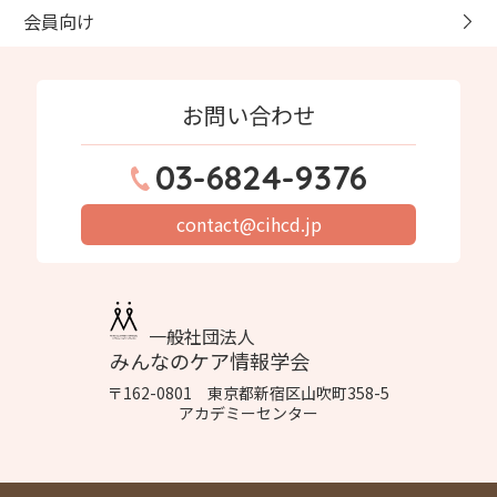
会員向け
お問い合わせ
03-6824-9376
contact@cihcd.jp
一般社団法人
みんなのケア情報学会
〒162-0801 東京都新宿区山吹町358-5
アカデミーセンター