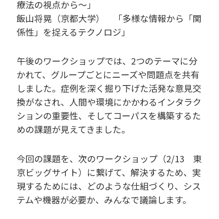
療法の視点から〜」
飯山将晃（京都大学） 「多様な情報から「関
係性」を捉えるテクノロジ」
午後のワークショップでは、2つのテーマに分
かれて、グループごとにニーズや問題点を共有
しました。症例を深く掘り下げた活発な意見交
換がなされ、人間や環境にかかわるインタラク
ションの重要性、そしてコーパスを構築するた
めの課題が見えてきました。
今回の課題を、次のワークショップ（2/13 東
京ビッグサイト）に繋げて、解決するため、実
現するためには、どのような仕組づくり、シス
テムや機器が必要か、みんなで議論します。