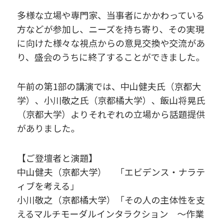
多様な立場や専門家、当事者にかかわっている
方などが参加し、ニーズを持ち寄り、その実現
に向けた様々な視点からの意見交換や交流があ
り、盛会のうちに終了することができました。
午前の第1部の講演では、中山健夫氏（京都大
学）、小川敬之氏（京都橘大学）、飯山将晃氏
（京都大学）よりそれぞれの立場から話題提供
がありました。
【ご登壇者と演題】
中山健夫（京都大学） 「エビデンス・ナラテ
ィブを考える」
小川敬之（京都橘大学）「その人の主体性を支
えるマルチモーダルインタラクション 〜作業