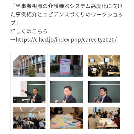
「当事者視点の介護機器システム高度化に向け
た事例紹介とエビデンスづくりのワークショッ
プ」
詳しくはこちら
→
https://cihcd.jp/index.php/carecity2020/